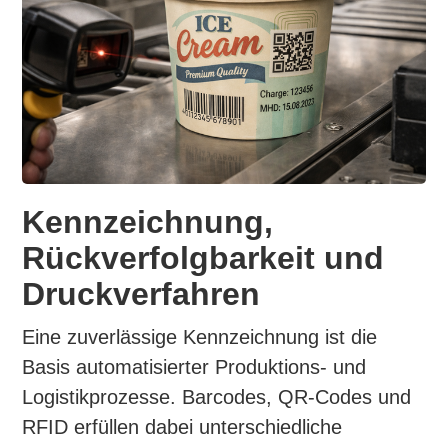
Kennzeichnung,
Rückverfolgbarkeit und
Druckverfahren
Eine zuverlässige Kennzeichnung ist die
Basis automatisierter Produktions- und
Logistikprozesse. Barcodes, QR-Codes und
RFID erfüllen dabei unterschiedliche