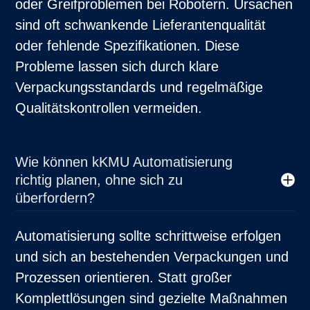
oder Greifproblemen bei Robotern. Ursachen
sind oft schwankende Lieferantenqualität
oder fehlende Spezifikationen. Diese
Probleme lassen sich durch klare
Verpackungsstandards und regelmäßige
Qualitätskontrollen vermeiden.
Wie können kKMU Automatisierung
richtig planen, ohne sich zu
überfordern?
Automatisierung sollte schrittweise erfolgen
und sich an bestehenden Verpackungen und
Prozessen orientieren. Statt großer
Komplettlösungen sind gezielte Maßnahmen