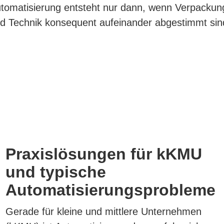
tomatisierung entsteht nur dann, wenn Verpackun
d Technik konsequent aufeinander abgestimmt sin
Praxislösungen für kKMU
und typische
Automatisierungsprobleme
Gerade für kleine und mittlere Unternehmen