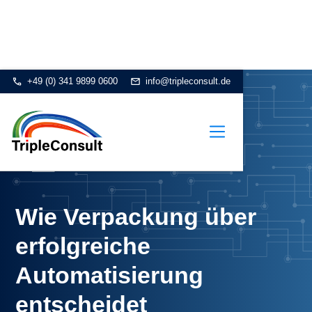
+49 (0) 341 9899 0600
info@tripleconsult.de
Wie Verpackung über
erfolgreiche
Automatisierung
entscheidet