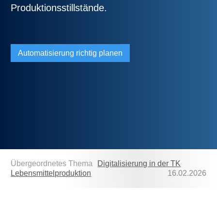
Produktionsstillstände.
Automatisierung richtig planen
Übergeordnetes Thema
Digitalisierung in der TK
Lebensmittelproduktion
16.02.2026