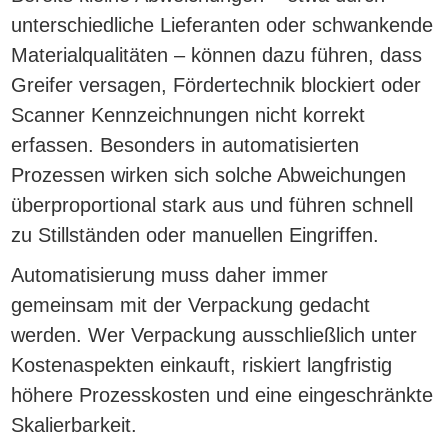
unterschiedliche Lieferanten oder schwankende
Materialqualitäten – können dazu führen, dass
Greifer versagen, Fördertechnik blockiert oder
Scanner Kennzeichnungen nicht korrekt
erfassen. Besonders in automatisierten
Prozessen wirken sich solche Abweichungen
überproportional stark aus und führen schnell
zu Stillständen oder manuellen Eingriffen.
Automatisierung muss daher immer
gemeinsam mit der Verpackung gedacht
werden. Wer Verpackung ausschließlich unter
Kostenaspekten einkauft, riskiert langfristig
höhere Prozesskosten und eine eingeschränkte
Skalierbarkeit.