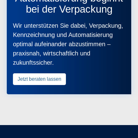
bei der Verpackung
Wir unterstützen Sie dabei, Verpackung,
Kennzeichnung und Automatisierung
optimal aufeinander abzustimmen –
praxisnah, wirtschaftlich und
zukunftssicher.
Jetzt beraten lassen