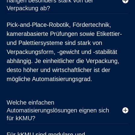
hängen besonders stark von der
Verpackung ab?
Pick-and-Place-Robotik, Fördertechnik,
kamerabasierte Prüfungen sowie Etikettier-
und Palettiersysteme sind stark von
Verpackungsform, -gewicht und -stabilität
abhängig. Je einheitlicher die Verpackung,
desto höher und wirtschaftlicher ist der
mögliche Automatisierungsgrad.
Welche einfachen
Automatisierungslösungen eignen sich
für kKMU?
Für kKMU sind modulare und