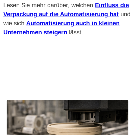
Lesen Sie mehr darüber, welchen
Einfluss die
Verpackung auf die Automatisierung hat
und
wie sich
Automatisierung auch in kleinen
Unternehmen steigern
lässt.