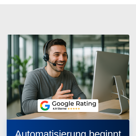
Automatisierung beginnt