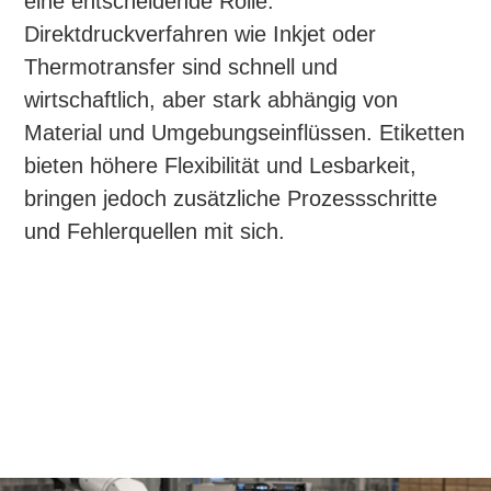
eine entscheidende Rolle.
Direktdruckverfahren wie Inkjet oder
Thermotransfer sind schnell und
wirtschaftlich, aber stark abhängig von
Material und Umgebungseinflüssen. Etiketten
bieten höhere Flexibilität und Lesbarkeit,
bringen jedoch zusätzliche Prozessschritte
und Fehlerquellen mit sich.