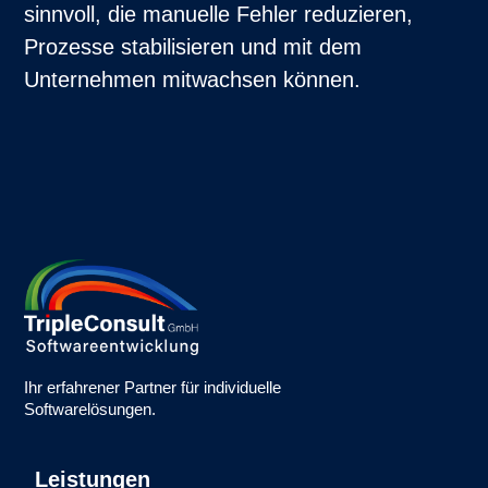
sinnvoll, die manuelle Fehler reduzieren,
Prozesse stabilisieren und mit dem
Unternehmen mitwachsen können.
Ihr erfahrener Partner für individuelle
Softwarelösungen.
Leistungen