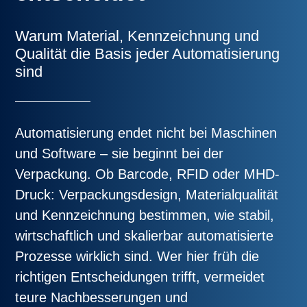
Warum Material, Kennzeichnung und
Qualität die Basis jeder Automatisierung
sind
Automatisierung endet nicht bei Maschinen
und Software – sie beginnt bei der
Verpackung. Ob Barcode, RFID oder MHD-
Druck: Verpackungsdesign, Materialqualität
und Kennzeichnung bestimmen, wie stabil,
wirtschaftlich und skalierbar automatisierte
Prozesse wirklich sind. Wer hier früh die
richtigen Entscheidungen trifft, vermeidet
teure Nachbesserungen und