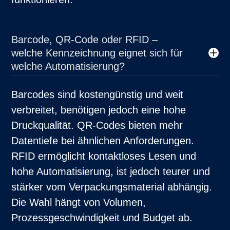
Barcode, QR-Code oder RFID –
welche Kennzeichnung eignet sich für
welche Automatisierung?
Barcodes sind kostengünstig und weit
verbreitet, benötigen jedoch eine hohe
Druckqualität. QR-Codes bieten mehr
Datentiefe bei ähnlichen Anforderungen.
RFID ermöglicht kontaktloses Lesen und
hohe Automatisierung, ist jedoch teurer und
stärker vom Verpackungsmaterial abhängig.
Die Wahl hängt von Volumen,
Prozessgeschwindigkeit und Budget ab.