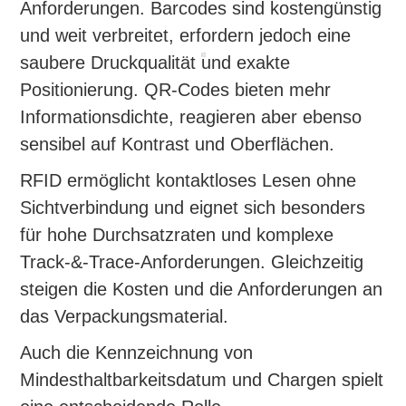
Anforderungen. Barcodes sind kostengünstig
und weit verbreitet, erfordern jedoch eine
saubere Druckqualität und exakte
Positionierung. QR-Codes bieten mehr
Informationsdichte, reagieren aber ebenso
sensibel auf Kontrast und Oberflächen.
RFID ermöglicht kontaktloses Lesen ohne
Sichtverbindung und eignet sich besonders
für hohe Durchsatzraten und komplexe
Track-&-Trace-Anforderungen. Gleichzeitig
steigen die Kosten und die Anforderungen an
das Verpackungsmaterial.
Auch die Kennzeichnung von
Mindesthaltbarkeitsdatum und Chargen spielt