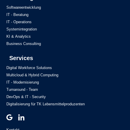
Softwareentwicklung
IT - Beratung
IT - Operations
Systemintegration
KI & Analytics
Business Consulting
Services
Digital Workforce Solutions
Multicloud & Hybrid Computing
IT - Modernisierung
Turnaround - Team
DevOps & IT - Security
Digitalisierung für TK Lebensmittelproduzenten
Kontakt