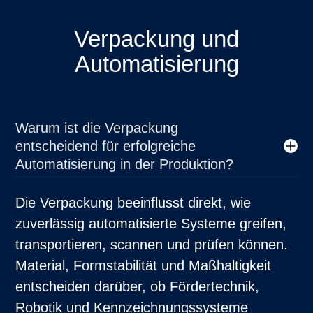
Verpackung und
Automatisierung
Warum ist die Verpackung
entscheidend für erfolgreiche
Automatisierung in der Produktion?
Die Verpackung beeinflusst direkt, wie
zuverlässig automatisierte Systeme greifen,
transportieren, scannen und prüfen können.
Material, Formstabilität und Maßhaltigkeit
entscheiden darüber, ob Fördertechnik,
Robotik und Kennzeichnungssysteme