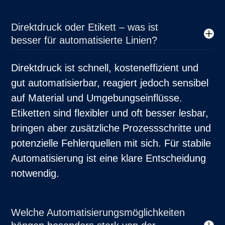
Direktdruck oder Etikett – was ist
besser für automatisierte Linien?
Direktdruck ist schnell, kosteneffizient und
gut automatisierbar, reagiert jedoch sensibel
auf Material und Umgebungseinflüsse.
Etiketten sind flexibler und oft besser lesbar,
bringen aber zusätzliche Prozessschritte und
potenzielle Fehlerquellen mit sich. Für stabile
Automatisierung ist eine klare Entscheidung
notwendig.
Welche Automatisierungsmöglichkeiten