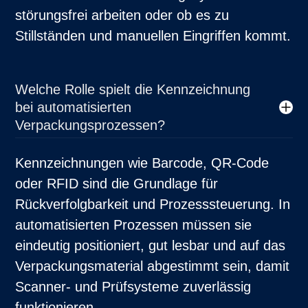
störungsfrei arbeiten oder ob es zu
Stillständen und manuellen Eingriffen kommt.
Welche Rolle spielt die Kennzeichnung
bei automatisierten
Verpackungsprozessen?
Kennzeichnungen wie Barcode, QR-Code
oder RFID sind die Grundlage für
Rückverfolgbarkeit und Prozesssteuerung. In
automatisierten Prozessen müssen sie
eindeutig positioniert, gut lesbar und auf das
Verpackungsmaterial abgestimmt sein, damit
Scanner- und Prüfsysteme zuverlässig
funktionieren.