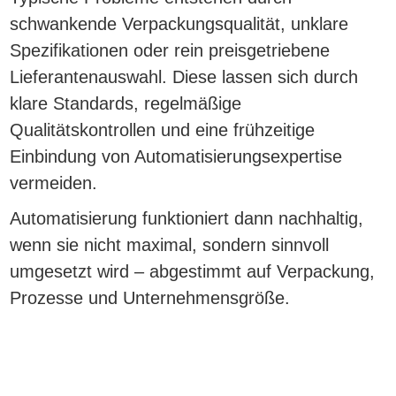
schwankende Verpackungsqualität, unklare
Spezifikationen oder rein preisgetriebene
Lieferantenauswahl. Diese lassen sich durch
klare Standards, regelmäßige
Qualitätskontrollen und eine frühzeitige
Einbindung von Automatisierungsexpertise
vermeiden.
Automatisierung funktioniert dann nachhaltig,
wenn sie nicht maximal, sondern sinnvoll
umgesetzt wird – abgestimmt auf Verpackung,
Prozesse und Unternehmensgröße.