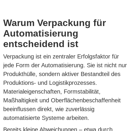
Warum Verpackung für
Automatisierung
entscheidend ist
Verpackung ist ein zentraler Erfolgsfaktor für
jede Form der Automatisierung. Sie ist nicht nur
Produkthülle, sondern aktiver Bestandteil des
Produktions- und Logistikprozesses.
Materialeigenschaften, Formstabilität,
Maßhaltigkeit und Oberflächenbeschaffenheit
beeinflussen direkt, wie zuverlässig
automatisierte Systeme arbeiten.
Bereits kleine Abweichungen – etwa durch