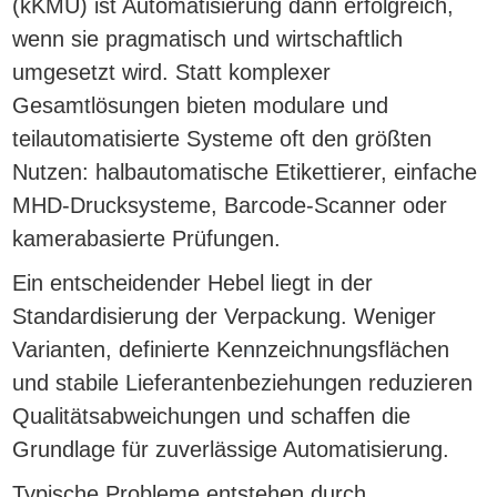
(kKMU) ist Automatisierung dann erfolgreich,
wenn sie pragmatisch und wirtschaftlich
umgesetzt wird. Statt komplexer
Gesamtlösungen bieten modulare und
teilautomatisierte Systeme oft den größten
Nutzen: halbautomatische Etikettierer, einfache
MHD-Drucksysteme, Barcode-Scanner oder
kamerabasierte Prüfungen.
Ein entscheidender Hebel liegt in der
Standardisierung der Verpackung. Weniger
Varianten, definierte Kennzeichnungsflächen
und stabile Lieferantenbeziehungen reduzieren
Qualitätsabweichungen und schaffen die
Grundlage für zuverlässige Automatisierung.
Typische Probleme entstehen durch