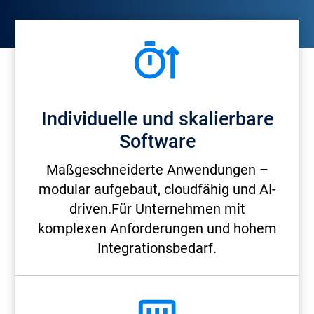
Individuelle und skalierbare
Software
Maßgeschneiderte Anwendungen –
modular aufgebaut, cloudfähig und AI-
driven.Für Unternehmen mit
komplexen Anforderungen und hohem
Integrationsbedarf.