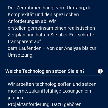
Der Zeitrahmen hängt vom Umfang, der
Komplexität und den spezi schen
Anforderungen ab. Wir
erstellen gemeinsam einen realistischen
Zeitplan und halten Sie über Fortschritte
transparent auf
dem Laufenden – von der Analyse bis zur
Umsetzung.
Welche Technologien setzen Sie ein?
Wir arbeiten technologieoffen und setzen
moderne, zukunftsfähige Lösungen ein –
je nach
Projektanforderung. Dazu gehören