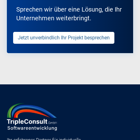
Sprechen wir über eine Lösung, die Ihr
Unternehmen weiterbringt.
Jetzt unverbindlich Ihr Projekt besprechen