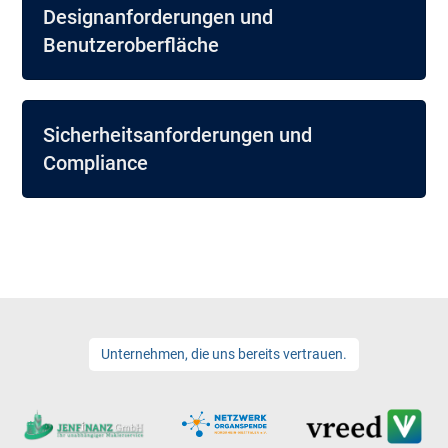
Designanforderungen und
Benutzeroberfläche
Sicherheitsanforderungen und
Compliance
Unternehmen, die uns bereits vertrauen.