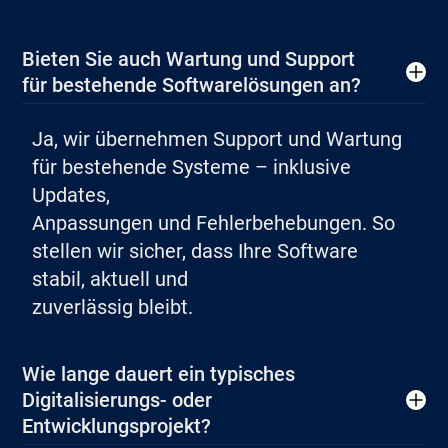
Bieten Sie auch Wartung und Support
für bestehende Softwarelösungen an?
Ja, wir übernehmen Support und Wartung
für bestehende Systeme – inklusive
Updates,
Anpassungen und Fehlerbehebungen. So
stellen wir sicher, dass Ihre Software
stabil, aktuell und
zuverlässig bleibt.
Wie lange dauert ein typisches
Digitalisierungs- oder
Entwicklungsprojekt?