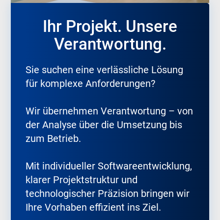
Ihr Projekt. Unsere
Verantwortung.
Sie suchen eine verlässliche Lösung
für komplexe Anforderungen?
Wir übernehmen Verantwortung – von
der Analyse über die Umsetzung bis
zum Betrieb.
Mit individueller Softwareentwicklung,
klarer Projektstruktur und
technologischer Präzision bringen wir
Ihre Vorhaben effizient ins Ziel.