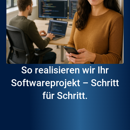
So realisieren wir Ihr
Softwareprojekt – Schritt
für Schritt.