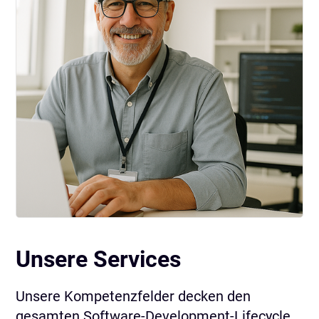
Unsere Services
Unsere Kompetenzfelder decken den
gesamten Software-Development-Lifecycle