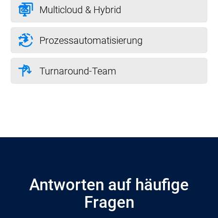
Multicloud & Hybrid
Prozessautomatisierung
Turnaround-Team
Antworten auf häufige
Fragen