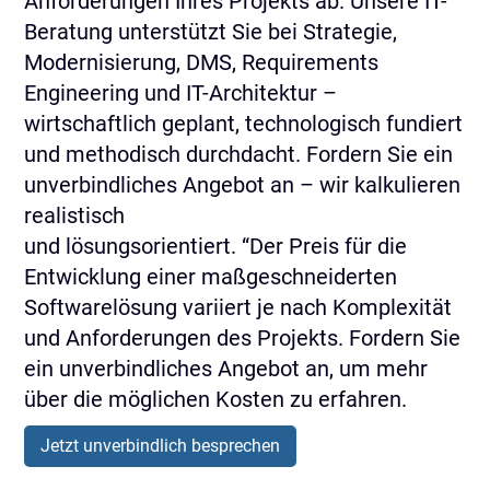
Anforderungen Ihres Projekts ab. Unsere IT-
Beratung unterstützt Sie bei Strategie,
Modernisierung, DMS, Requirements
Engineering und IT-Architektur –
wirtschaftlich geplant, technologisch fundiert
und methodisch durchdacht. Fordern Sie ein
unverbindliches Angebot an – wir kalkulieren
realistisch
und lösungsorientiert. “Der Preis für die
Entwicklung einer maßgeschneiderten
Softwarelösung variiert je nach Komplexität
und Anforderungen des Projekts. Fordern Sie
ein unverbindliches Angebot an, um mehr
über die möglichen Kosten zu erfahren.
Jetzt unverbindlich besprechen