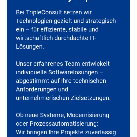
Bei TripleConsult setzen wir
Technologien gezielt und strategisch
ein – für effiziente, stabile und
wirtschaftlich durchdachte IT-
Lösungen.
Unser erfahrenes Team entwickelt
individuelle Softwarelösungen –
abgestimmt auf Ihre technischen
Anforderungen und
unternehmerischen Zielsetzungen.
Ob neue Systeme, Modernisierung
oder Prozessautomatisierung:
Wir bringen Ihre Projekte zuverlässig