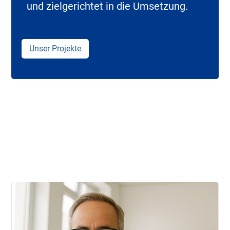
und zielgerichtet in die Umsetzung.
Unser Projekte