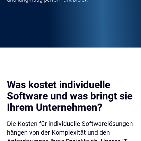
Was kostet individuelle
Software und was bringt sie
Ihrem Unternehmen?
Die Kosten für individuelle Softwarelösungen
hängen von der Komplexität und den