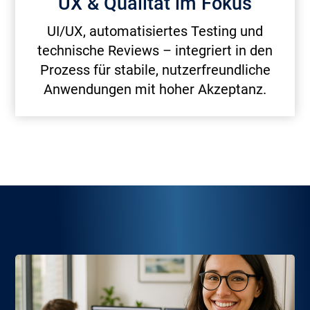
UX & Qualität im Fokus
UI/UX, automatisiertes Testing und
technische Reviews – integriert in den
Prozess für stabile, nutzerfreundliche
Anwendungen mit hoher Akzeptanz.