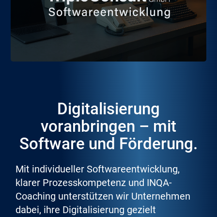
Digitalisierung
voranbringen – mit
Software und Förderung.
Mit individueller Softwareentwicklung,
klarer Prozesskompetenz und INQA-
Coaching unterstützen wir Unternehmen
dabei, ihre Digitalisierung gezielt