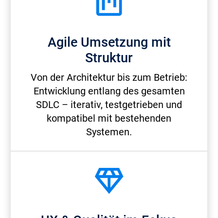
Agile Umsetzung mit
Struktur
Von der Architektur bis zum Betrieb:
Entwicklung entlang des gesamten
SDLC – iterativ, testgetrieben und
kompatibel mit bestehenden
Systemen.