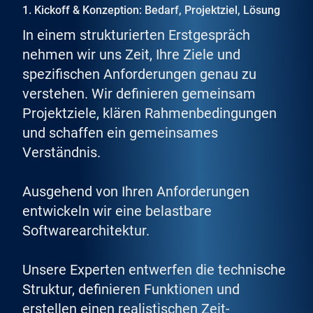
1. Kickoff & Konzeption: Bedarf, Projektziel, Lösung
In einem strukturierten Erstgespräch
nehmen wir uns Zeit, Ihre Ziele und
spezifischen Anforderungen genau zu
verstehen. Wir definieren gemeinsam
Projektziele, klären Rahmenbedingungen
und schaffen ein gemeinsames
Verständnis.
Ausgehend von Ihren Anforderungen
entwickeln wir eine belastbare
Softwarearchitektur.
Unsere Experten entwerfen die technische
Struktur, definieren Funktionen und
erstellen einen realistischen Zeit-