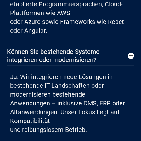
etablierte Programmiersprachen, Cloud-
Plattformen wie AWS
oder Azure sowie Frameworks wie React
oder Angular.
Können Sie bestehende Systeme
integrieren oder modernisieren?
Ja. Wir integrieren neue Lösungen in
bestehende IT-Landschaften oder
modernisieren bestehende
Anwendungen – inklusive DMS, ERP oder
Altanwendungen. Unser Fokus liegt auf
Kompatibilität
und reibungslosem Betrieb.