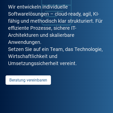
Wir entwickeln individuelle
Softwarelösungen – cloud-ready, agil, KI-
fähig und methodisch klar strukturiert. Für
effiziente Prozesse, sichere IT-
Architekturen und skalierbare
Anwendungen.
Setzen Sie auf ein Team, das Technologie,
Wirtschaftlichkeit und
Umsetzungssicherheit vereint.
Beratung vereinbaren