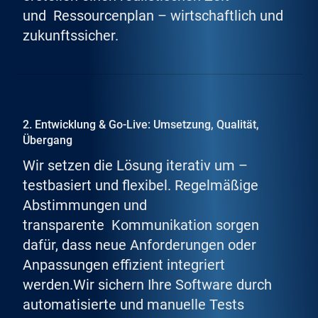
und Ressourcenplan – wirtschaftlich und
zukunftssicher.
2. Entwicklung & Go-Live: Umsetzung, Qualität,
Übergang
Wir setzen die Lösung iterativ um –
testbasiert und flexibel. Regelmäßige
Abstimmungen und
transparente Kommunikation sorgen
dafür, dass neue Anforderungen oder
Anpassungen effizient integriert
werden.Wir sichern Ihre Software durch
automatisierte und manuelle Tests