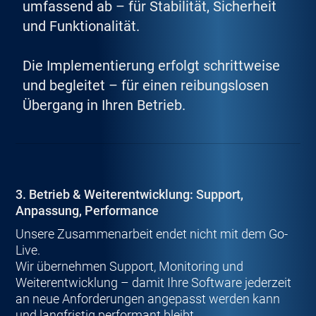
umfassend ab – für Stabilität, Sicherheit
und Funktionalität.
Die Implementierung erfolgt schrittweise
und begleitet – für einen reibungslosen
Übergang in Ihren Betrieb.
3. Betrieb & Weiterentwicklung: Support,
Anpassung, Performance
Unsere Zusammenarbeit endet nicht mit dem Go-
Live.
Wir übernehmen Support, Monitoring und
Weiterentwicklung – damit Ihre Software jederzeit
an neue Anforderungen angepasst werden kann
und langfristig performant bleibt.