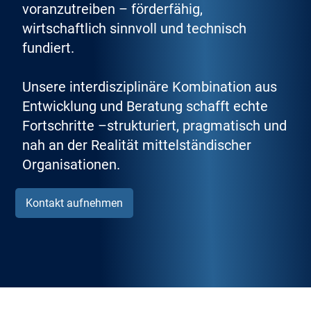
voranzutreiben – förderfähig,
wirtschaftlich sinnvoll und technisch
fundiert.
Unsere interdisziplinäre Kombination aus
Entwicklung und Beratung schafft echte
Fortschritte –strukturiert, pragmatisch und
nah an der Realität mittelständischer
Organisationen.
Kontakt aufnehmen