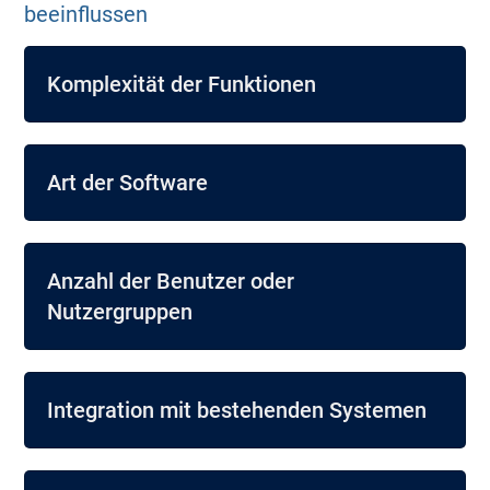
beeinflussen
Komplexität der Funktionen
Art der Software
Anzahl der Benutzer oder
Nutzergruppen
Integration mit bestehenden Systemen