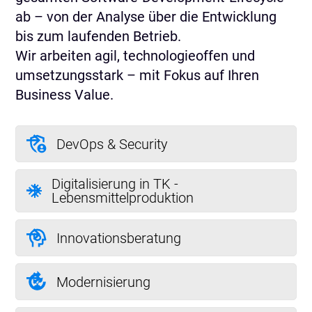
ab – von der Analyse über die Entwicklung
bis zum laufenden Betrieb.
Wir arbeiten agil, technologieoffen und
umsetzungsstark – mit Fokus auf Ihren
Business Value.
DevOps & Security
Digitalisierung in TK -
Lebensmittelproduktion
Innovationsberatung
Modernisierung