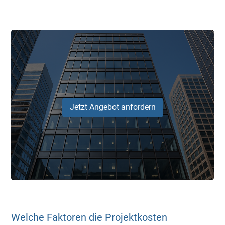
Jetzt Angebot anfordern
Welche Faktoren die Projektkosten