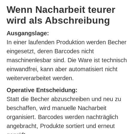
Wenn Nacharbeit teurer
wird als Abschreibung
Ausgangslage:
In einer laufenden Produktion werden Becher
eingesetzt, deren Barcodes nicht
maschinenlesbar sind. Die Ware ist technisch
einwandfrei, kann aber automatisiert nicht
weiterverarbeitet werden.
Operative Entscheidung:
Statt die Becher abzuschreiben und neu zu
beschaffen, wird manuelle Nacharbeit
organisiert. Barcodes werden nachträglich
angebracht, Produkte sortiert und erneut