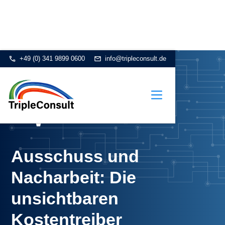
+49 (0) 341 9899 0600
info@tripleconsult.de
Ausschuss und
Nacharbeit: Die
unsichtbaren
Kostentreiber