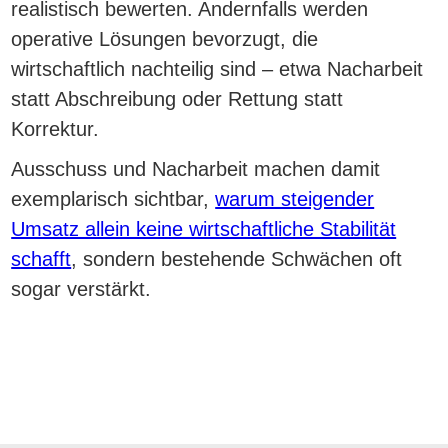
realistisch bewerten. Andernfalls werden
operative Lösungen bevorzugt, die
wirtschaftlich nachteilig sind – etwa Nacharbeit
statt Abschreibung oder Rettung statt
Korrektur.
Ausschuss und Nacharbeit machen damit
exemplarisch sichtbar,
warum steigender
Umsatz allein keine wirtschaftliche Stabilität
schafft
, sondern bestehende Schwächen oft
sogar verstärkt.