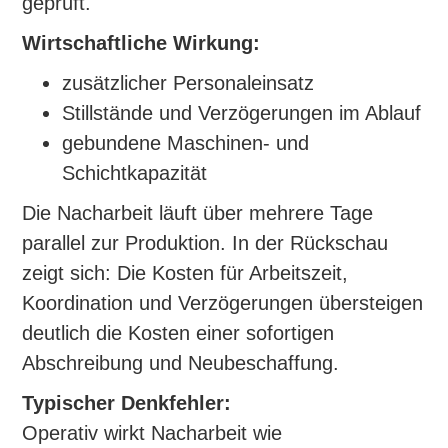
geprüft.
Wirtschaftliche Wirkung:
zusätzlicher Personaleinsatz
Stillstände und Verzögerungen im Ablauf
gebundene Maschinen- und
Schichtkapazität
Die Nacharbeit läuft über mehrere Tage
parallel zur Produktion. In der Rückschau
zeigt sich: Die Kosten für Arbeitszeit,
Koordination und Verzögerungen übersteigen
deutlich die Kosten einer sofortigen
Abschreibung und Neubeschaffung.
Typischer Denkfehler:
Operativ wirkt Nacharbeit wie