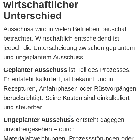
wirtschaftlicher
Unterschied
Ausschuss wird in vielen Betrieben pauschal
betrachtet. Wirtschaftlich entscheidend ist
jedoch die Unterscheidung zwischen geplantem
und ungeplantem Ausschuss.
Geplanter Ausschuss
ist Teil des Prozesses.
Er entsteht kalkuliert, ist bekannt und in
Rezepturen, Anfahrphasen oder Rüstvorgängen
berücksichtigt. Seine Kosten sind einkalkuliert
und steuerbar.
Ungeplanter Ausschuss
entsteht dagegen
unvorhergesehen – durch
Materialabweichungen, Prozessstörungen oder