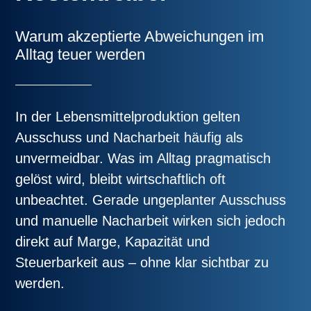
Warum akzeptierte Abweichungen im
Alltag teuer werden
In der Lebensmittelproduktion gelten
Ausschuss und Nacharbeit häufig als
unvermeidbar. Was im Alltag pragmatisch
gelöst wird, bleibt wirtschaftlich oft
unbeachtet. Gerade ungeplanter Ausschuss
und manuelle Nacharbeit wirken sich jedoch
direkt auf Marge, Kapazität und
Steuerbarkeit aus – ohne klar sichtbar zu
werden.