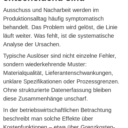
Ausschuss und Nacharbeit werden im
Produktionsalltag häufig symptomatisch
behandelt. Das Problem wird gelöst, die Linie
läuft weiter. Was fehlt, ist die systematische
Analyse der Ursachen.
Typische Auslöser sind nicht einzelne Fehler,
sondern wiederkehrende Muster:
Materialqualität, Lieferantenschwankungen,
unklare Spezifikationen oder Prozessgrenzen.
Ohne strukturierte Datenerfassung bleiben
diese Zusammenhänge unscharf.
In der betriebswirtschaftlichen Betrachtung
beschreibt man solche Effekte über
Kostenfunktionen – etwa über Grenzkosten-