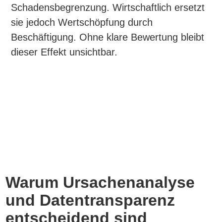
Schadensbegrenzung. Wirtschaftlich ersetzt
sie jedoch Wertschöpfung durch
Beschäftigung. Ohne klare Bewertung bleibt
dieser Effekt unsichtbar.
Warum Ursachenanalyse
und Datentransparenz
entscheidend sind