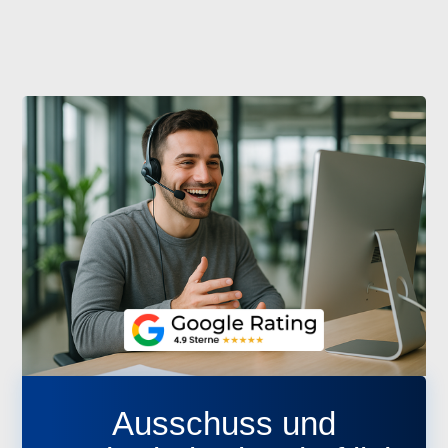
Ausschuss und