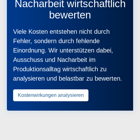
Nacharbeit wirtschaftlich
bewerten
Viele Kosten entstehen nicht durch
Fehler, sondern durch fehlende
Einordnung. Wir unterstützen dabei,
Ausschuss und Nacharbeit im
Produktionsalltag wirtschaftlich zu
analysieren und belastbar zu bewerten.
Kostenwirkungen analysieren