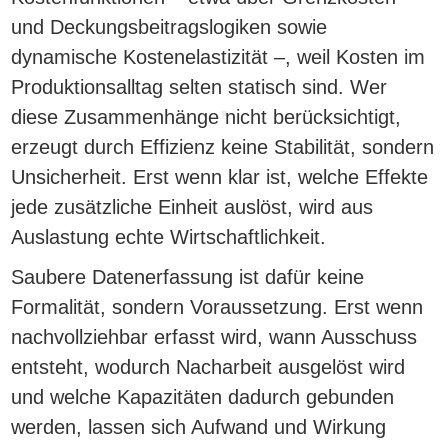
und Deckungsbeitragslogiken sowie
dynamische Kostenelastizität –, weil Kosten im
Produktionsalltag selten statisch sind. Wer
diese Zusammenhänge nicht berücksichtigt,
erzeugt durch Effizienz keine Stabilität, sondern
Unsicherheit. Erst wenn klar ist, welche Effekte
jede zusätzliche Einheit auslöst, wird aus
Auslastung echte Wirtschaftlichkeit.
Saubere Datenerfassung ist dafür keine
Formalität, sondern Voraussetzung. Erst wenn
nachvollziehbar erfasst wird, wann Ausschuss
entsteht, wodurch Nacharbeit ausgelöst wird
und welche Kapazitäten dadurch gebunden
werden, lassen sich Aufwand und Wirkung