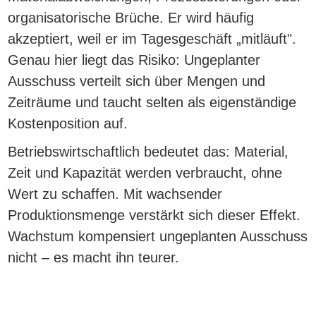
organisatorische Brüche. Er wird häufig
akzeptiert, weil er im Tagesgeschäft „mitläuft".
Genau hier liegt das Risiko: Ungeplanter
Ausschuss verteilt sich über Mengen und
Zeiträume und taucht selten als eigenständige
Kostenposition auf.
Betriebswirtschaftlich bedeutet das: Material,
Zeit und Kapazität werden verbraucht, ohne
Wert zu schaffen. Mit wachsender
Produktionsmenge verstärkt sich dieser Effekt.
Wachstum kompensiert ungeplanten Ausschuss
nicht – es macht ihn teurer.