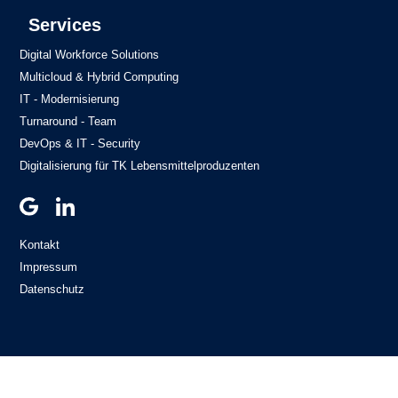
Services
Digital Workforce Solutions
Multicloud & Hybrid Computing
IT - Modernisierung
Turnaround - Team
DevOps & IT - Security
Digitalisierung für TK Lebensmittelproduzenten
Kontakt
Impressum
Datenschutz