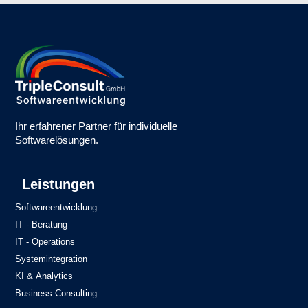
Ihr erfahrener Partner für individuelle
Softwarelösungen.
Leistungen
Softwareentwicklung
IT - Beratung
IT - Operations
Systemintegration
KI & Analytics
Business Consulting