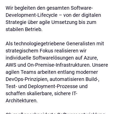
Wir begleiten den gesamten Software-
Development-Lifecycle – von der digitalen
Strategie über agile Umsetzung bis zum
stabilen Betrieb.
Als technologiegetriebene Generalisten mit
strategischem Fokus realisieren wir
individuelle Softwarelösungen auf Azure,
AWS und On-Premise-Infrastrukturen. Unsere
agilen Teams arbeiten entlang moderner
DevOps-Prinzipien, automatisieren Build-,
Test- und Deployment-Prozesse und
schaffen skalierbare, sichere IT-
Architekturen.