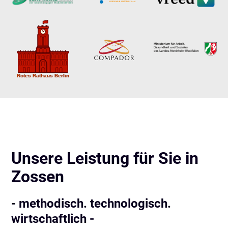
Unsere Leistung für Sie in
Zossen
- methodisch. technologisch.
wirtschaftlich -