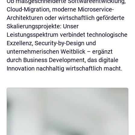
Ob maßgeschneiderte Softwareentwicklung,
Cloud-Migration, moderne Microservice-
Architekturen oder wirtschaftlich geförderte
Skalierungsprojekte: Unser
Leistungsspektrum verbindet technologische
Exzellenz, Security-by-Design und
unternehmerischen Weitblick – ergänzt
durch Business Development, das digitale
Innovation nachhaltig wirtschaftlich macht.