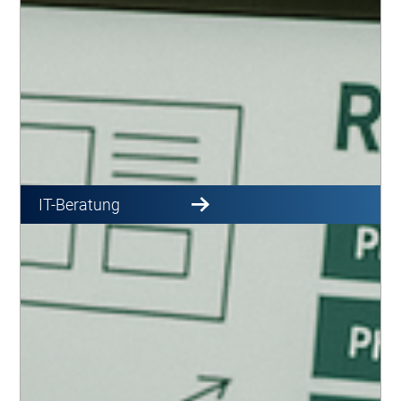
IT-Beratung