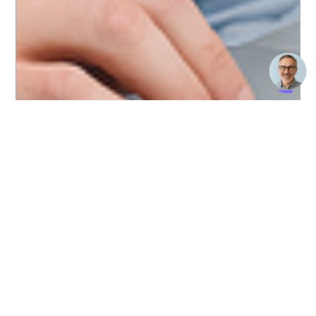
Beratung