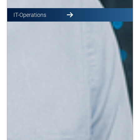
IT-Operations