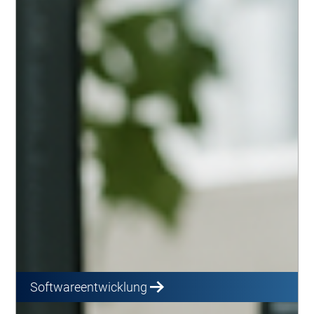
Softwareentwicklung