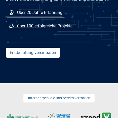
Über 20 Jahre Erfahrung
über 100 erfolgreiche Projekte
Erstberatung vereinbaren
Unternehmen, die uns bereits vertrauen.