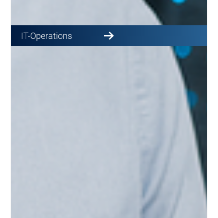
IT-Operations