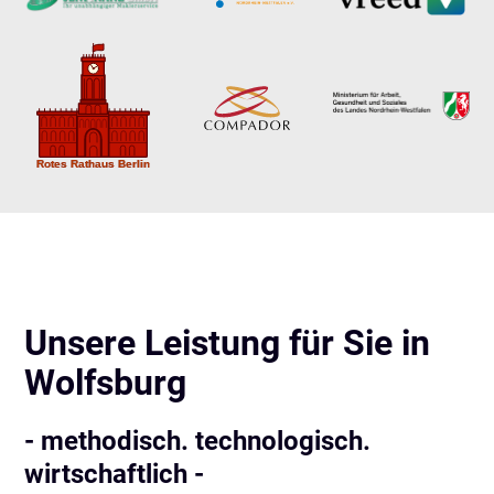
Unsere Leistung für Sie in
Wolfsburg
- methodisch. technologisch.
wirtschaftlich -