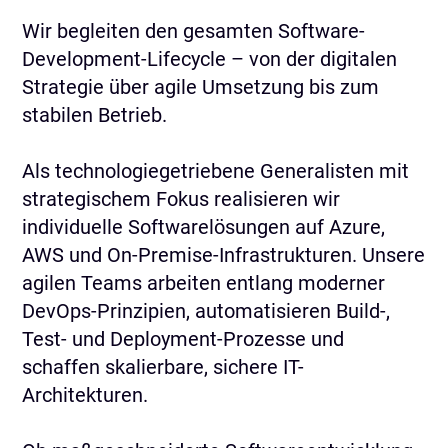
Wir begleiten den gesamten Software-
Development-Lifecycle – von der digitalen
Strategie über agile Umsetzung bis zum
stabilen Betrieb.
Als technologiegetriebene Generalisten mit
strategischem Fokus realisieren wir
individuelle Softwarelösungen auf Azure,
AWS und On-Premise-Infrastrukturen. Unsere
agilen Teams arbeiten entlang moderner
DevOps-Prinzipien, automatisieren Build-,
Test- und Deployment-Prozesse und
schaffen skalierbare, sichere IT-
Architekturen.