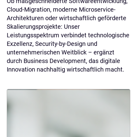
Ob maßgeschneiderte Softwareentwicklung,
Cloud-Migration, moderne Microservice-
Architekturen oder wirtschaftlich geförderte
Skalierungsprojekte: Unser
Leistungsspektrum verbindet technologische
Exzellenz, Security-by-Design und
unternehmerischen Weitblick – ergänzt
durch Business Development, das digitale
Innovation nachhaltig wirtschaftlich macht.