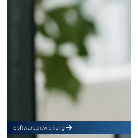
Softwareentwicklung