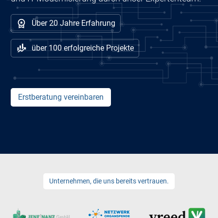
Über 20 Jahre Erfahrung
über 100 erfolgreiche Projekte
Erstberatung vereinbaren
Unternehmen, die uns bereits vertrauen.