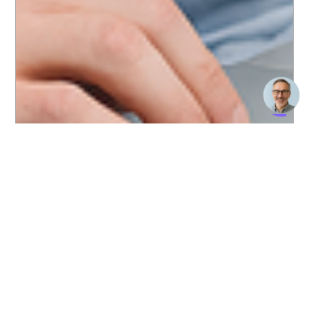
Beratung