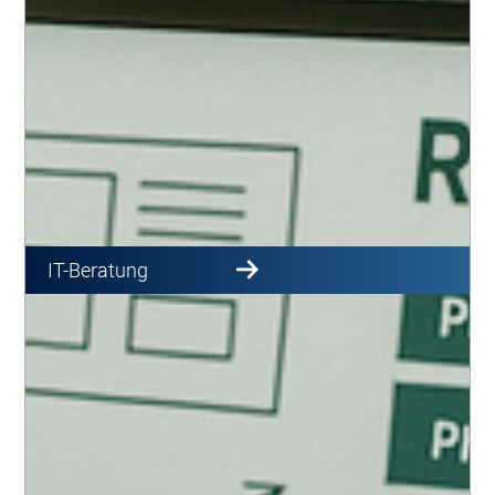
IT-Beratung