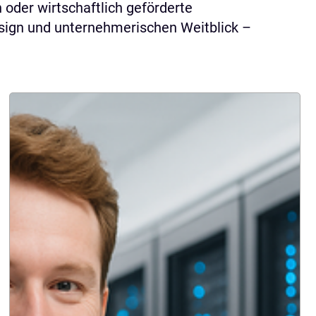
oder wirtschaftlich geförderte
esign und unternehmerischen Weitblick –