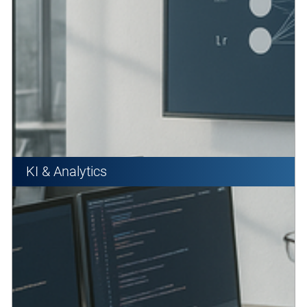
KI & Analytics