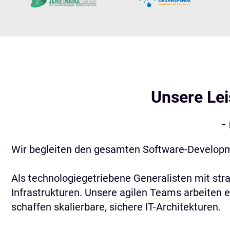
Unsere Lei
-
Wir begleiten den gesamten Software-Developmen
Als technologiegetriebene Generalisten mit str
Infrastrukturen. Unsere agilen Teams arbeiten 
schaffen skalierbare, sichere IT-Architekturen.