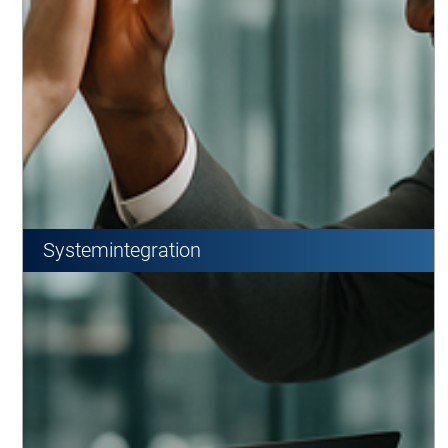
Systemintegration