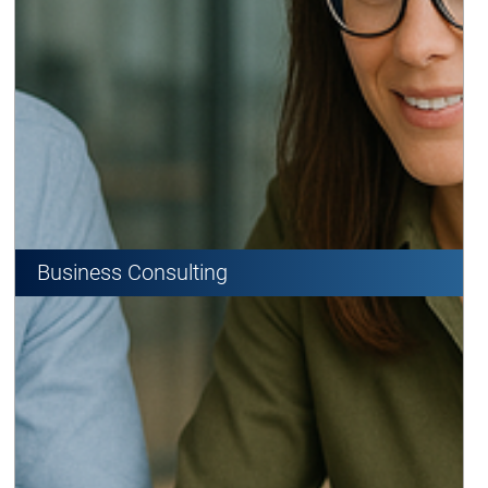
Business Consulting