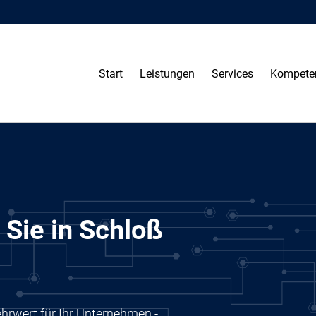
Start
Leistungen
Services
Kompete
 Sie in Schloß
ehrwert für Ihr Unternehmen -