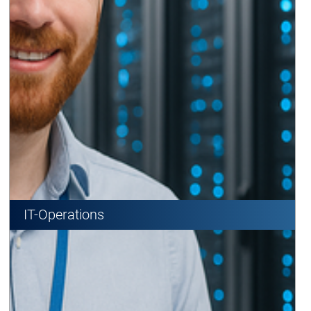
IT-Operations