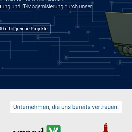
atung und IT-Modernisierung durch unser
00 erfolgreiche Projekte
Unternehmen, die uns bereits vertrauen.