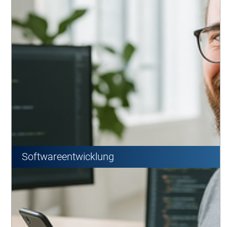
Softwareentwicklung