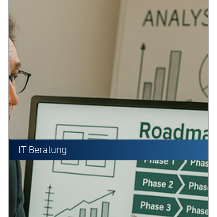
IT-Beratung