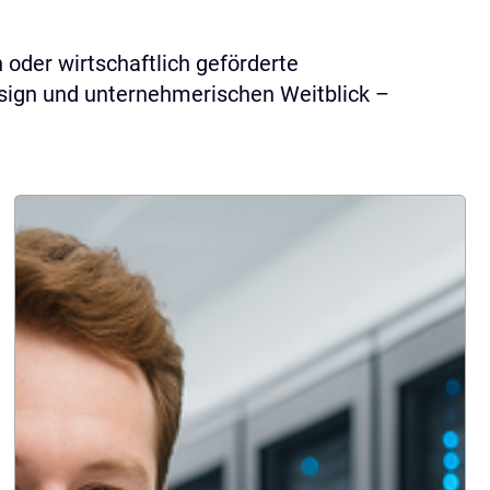
oder wirtschaftlich geförderte
esign und unternehmerischen Weitblick –