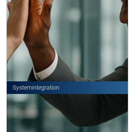
Systemintegration