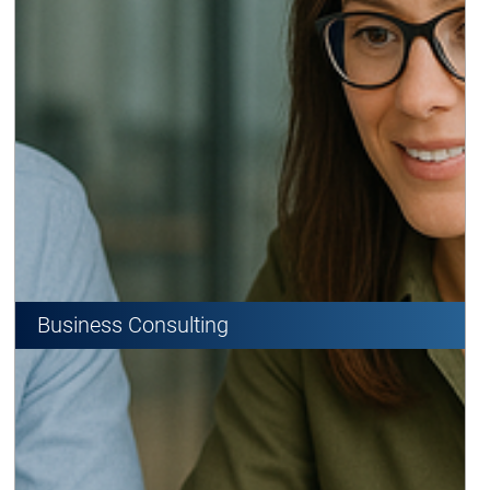
Business Consulting