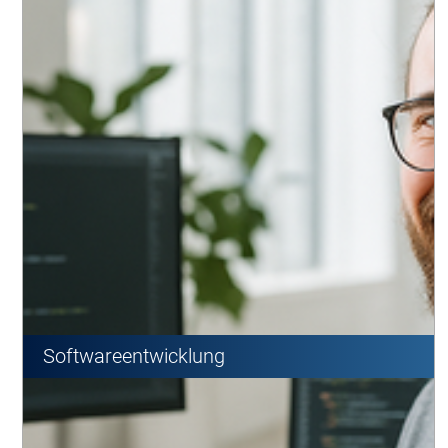
Softwareentwicklung