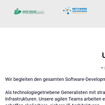
-
Wir begleiten den gesamten Software-Developmen
Als technologiegetriebene Generalisten mit str
Infrastrukturen. Unsere agilen Teams arbeiten 