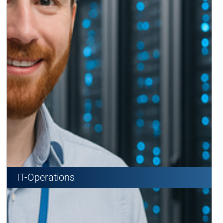
IT-Operations