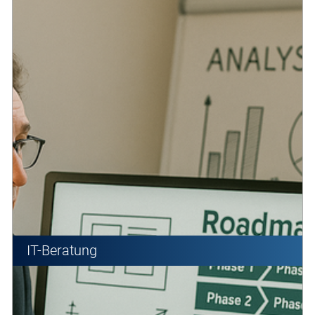
IT-Beratung