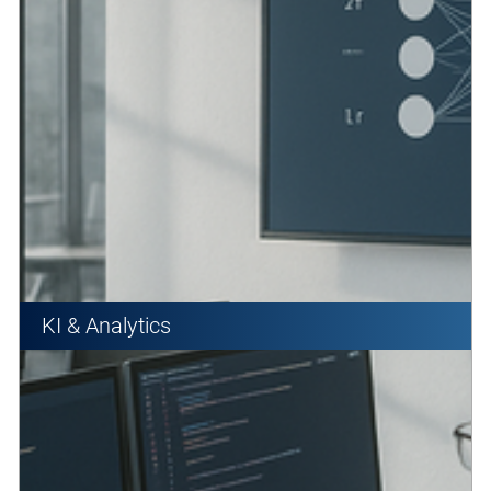
KI & Analytics