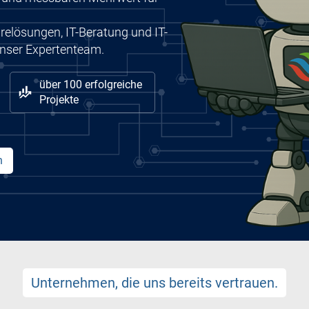
arelösungen, IT-Beratung und IT-
nser Expertenteam.
über 100 erfolgreiche
Projekte
n
Unternehmen, die uns bereits vertrauen.