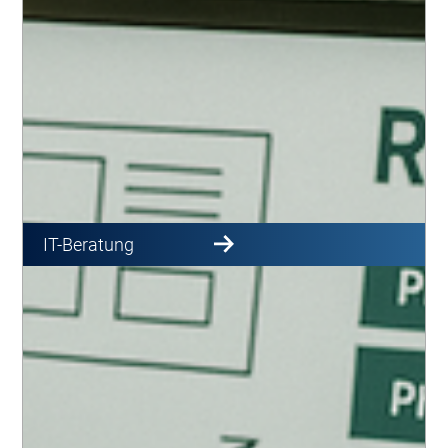
IT-Beratung