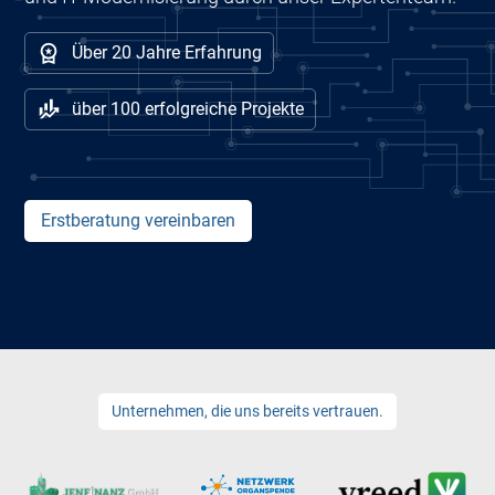
Über 20 Jahre Erfahrung
über 100 erfolgreiche Projekte
Erstberatung vereinbaren
Unternehmen, die uns bereits vertrauen.