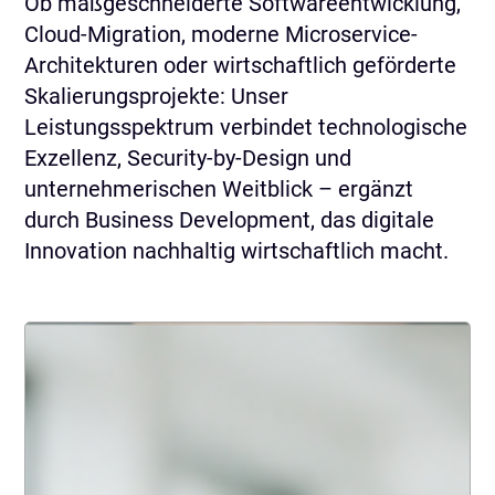
Ob maßgeschneiderte Softwareentwicklung,
Cloud-Migration, moderne Microservice-
Architekturen oder wirtschaftlich geförderte
Skalierungsprojekte: Unser
Leistungsspektrum verbindet technologische
Exzellenz, Security-by-Design und
unternehmerischen Weitblick – ergänzt
durch Business Development, das digitale
Innovation nachhaltig wirtschaftlich macht.