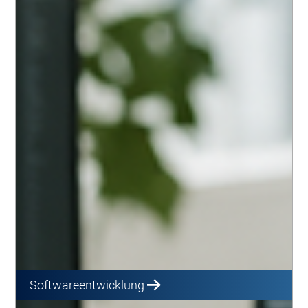
Softwareentwicklung