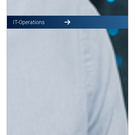
IT-Operations