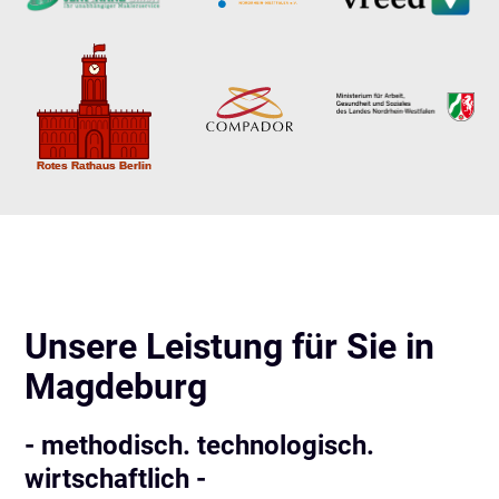
Unsere Leistung für Sie in
Magdeburg
- methodisch. technologisch.
wirtschaftlich -