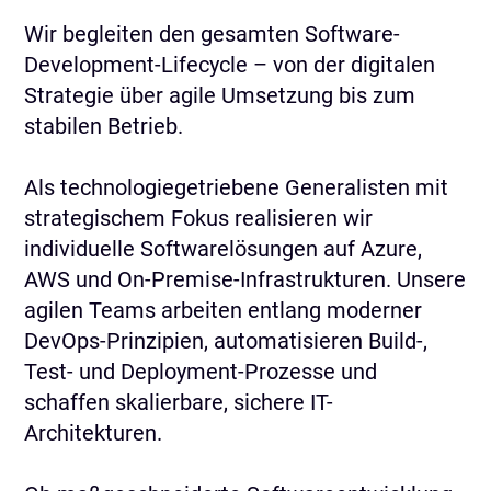
Wir begleiten den gesamten Software-
Development-Lifecycle – von der digitalen
Strategie über agile Umsetzung bis zum
stabilen Betrieb.
Als technologiegetriebene Generalisten mit
strategischem Fokus realisieren wir
individuelle Softwarelösungen auf Azure,
AWS und On-Premise-Infrastrukturen. Unsere
agilen Teams arbeiten entlang moderner
DevOps-Prinzipien, automatisieren Build-,
Test- und Deployment-Prozesse und
schaffen skalierbare, sichere IT-
Architekturen.