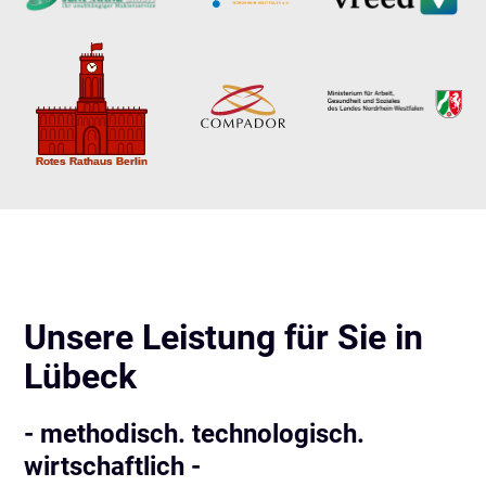
Unsere Leistung für Sie in
Lübeck
- methodisch. technologisch.
wirtschaftlich -