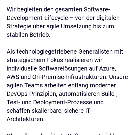
Wir begleiten den gesamten Software-
Development-Lifecycle – von der digitalen
Strategie über agile Umsetzung bis zum
stabilen Betrieb.
Als technologiegetriebene Generalisten mit
strategischem Fokus realisieren wir
individuelle Softwarelösungen auf Azure,
AWS und On-Premise-Infrastrukturen. Unsere
agilen Teams arbeiten entlang moderner
DevOps-Prinzipien, automatisieren Build-,
Test- und Deployment-Prozesse und
schaffen skalierbare, sichere IT-
Architekturen.