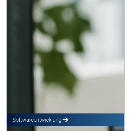
Softwareentwicklung