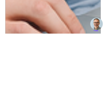
Beratung