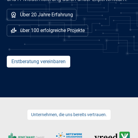
Über 20 Jahre Erfahrung
über 100 erfolgreiche Projekte
Erstberatung vereinbaren
Unternehmen, die uns bereits vertrauen.