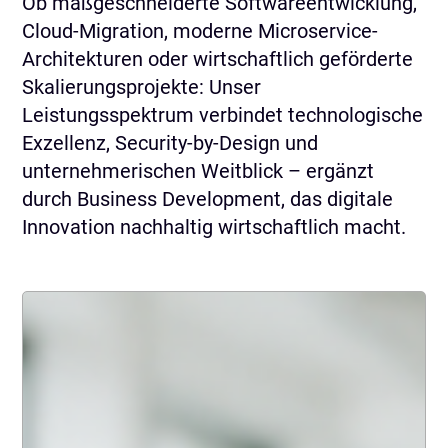
Ob maßgeschneiderte Softwareentwicklung,
Cloud-Migration, moderne Microservice-
Architekturen oder wirtschaftlich geförderte
Skalierungsprojekte: Unser
Leistungsspektrum verbindet technologische
Exzellenz, Security-by-Design und
unternehmerischen Weitblick – ergänzt
durch Business Development, das digitale
Innovation nachhaltig wirtschaftlich macht.