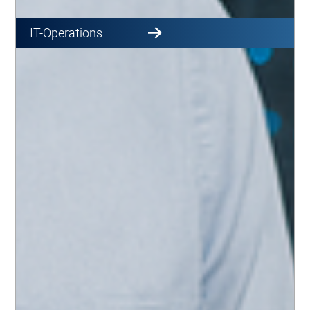
IT-Operations