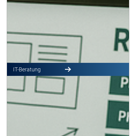
IT-Beratung