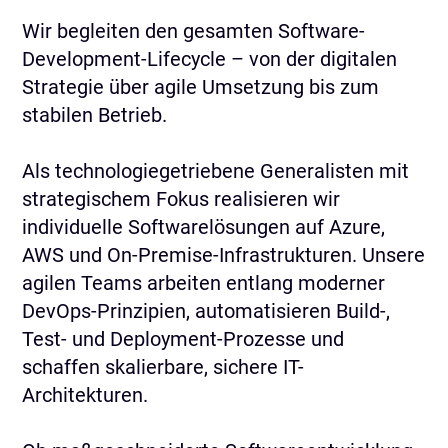
Wir begleiten den gesamten Software-
Development-Lifecycle – von der digitalen
Strategie über agile Umsetzung bis zum
stabilen Betrieb.
Als technologiegetriebene Generalisten mit
strategischem Fokus realisieren wir
individuelle Softwarelösungen auf Azure,
AWS und On-Premise-Infrastrukturen. Unsere
agilen Teams arbeiten entlang moderner
DevOps-Prinzipien, automatisieren Build-,
Test- und Deployment-Prozesse und
schaffen skalierbare, sichere IT-
Architekturen.