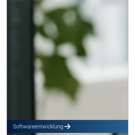
Softwareentwicklung