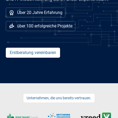
Über 20 Jahre Erfahrung
über 100 erfolgreiche Projekte
Erstberatung vereinbaren
Unternehmen, die uns bereits vertrauen.