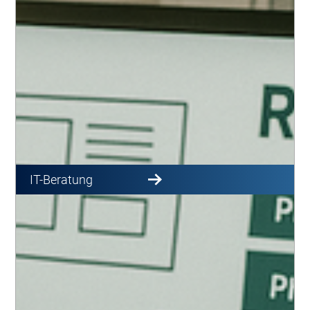
IT-Beratung