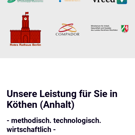
Unsere Leistung für Sie in
Köthen (Anhalt)
- methodisch. technologisch.
wirtschaftlich -