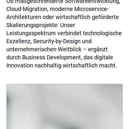
Ob maßgeschneiderte Softwareentwicklung,
Cloud-Migration, moderne Microservice-
Architekturen oder wirtschaftlich geförderte
Skalierungsprojekte: Unser
Leistungsspektrum verbindet technologische
Exzellenz, Security-by-Design und
unternehmerischen Weitblick – ergänzt
durch Business Development, das digitale
Innovation nachhaltig wirtschaftlich macht.