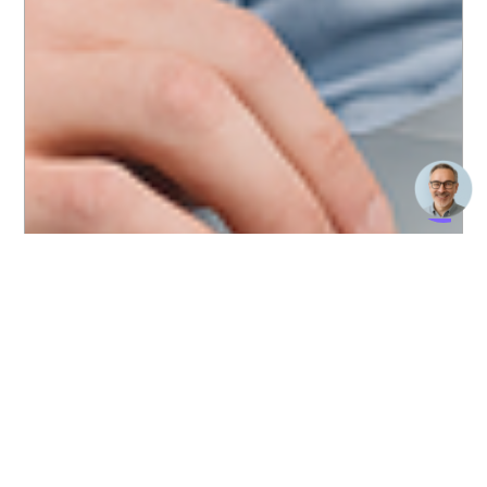
Beratung