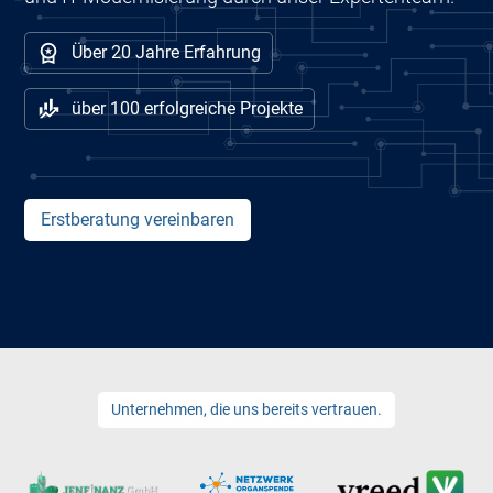
Über 20 Jahre Erfahrung
über 100 erfolgreiche Projekte
Erstberatung vereinbaren
Unternehmen, die uns bereits vertrauen.