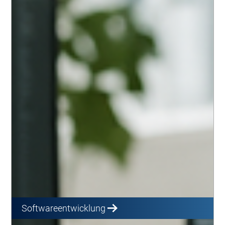
Softwareentwicklung