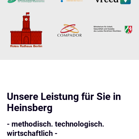
Unsere Leistung für Sie in
Heinsberg
- methodisch. technologisch.
wirtschaftlich -