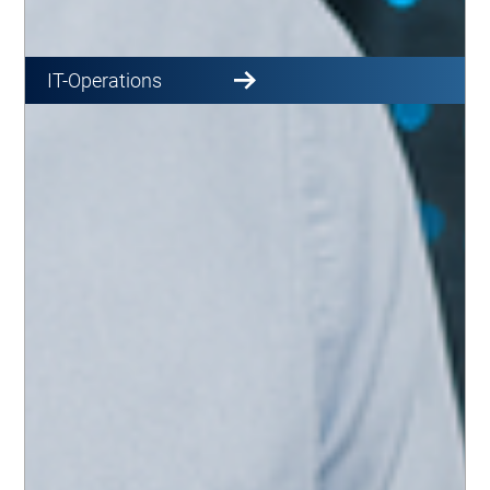
IT-Operations