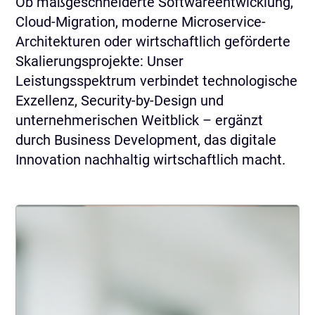
Ob maßgeschneiderte Softwareentwicklung,
Cloud-Migration, moderne Microservice-
Architekturen oder wirtschaftlich geförderte
Skalierungsprojekte: Unser
Leistungsspektrum verbindet technologische
Exzellenz, Security-by-Design und
unternehmerischen Weitblick – ergänzt
durch Business Development, das digitale
Innovation nachhaltig wirtschaftlich macht.