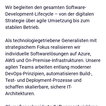
Wir begleiten den gesamten Software-
Development-Lifecycle – von der digitalen
Strategie über agile Umsetzung bis zum
stabilen Betrieb.
Als technologiegetriebene Generalisten mit
strategischem Fokus realisieren wir
individuelle Softwarelösungen auf Azure,
AWS und On-Premise-Infrastrukturen. Unsere
agilen Teams arbeiten entlang moderner
DevOps-Prinzipien, automatisieren Build-,
Test- und Deployment-Prozesse und
schaffen skalierbare, sichere IT-
Architekturen.