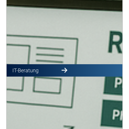
IT-Beratung