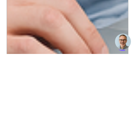
Beratung