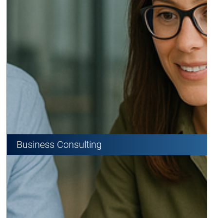
Business Consulting