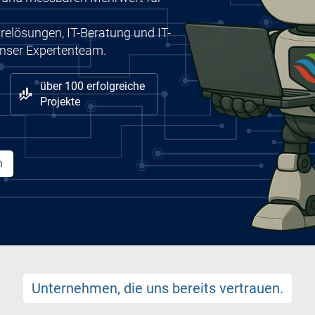
arelösungen, IT-Beratung und IT-
nser Expertenteam.
über 100 erfolgreiche
Projekte
n
Unternehmen, die uns bereits vertrauen.