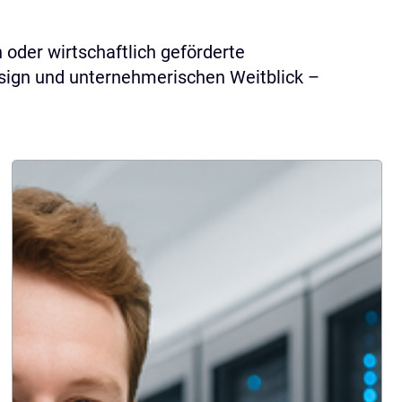
oder wirtschaftlich geförderte
esign und unternehmerischen Weitblick –