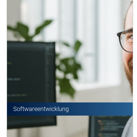
Softwareentwicklung