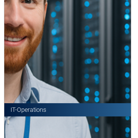
IT-Operations