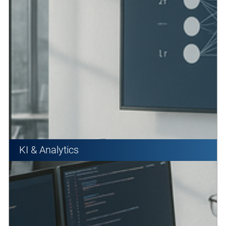
KI & Analytics