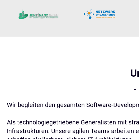
U
-
Wir begleiten den gesamten Software-Developmen
Als technologiegetriebene Generalisten mit str
Infrastrukturen. Unsere agilen Teams arbeiten 