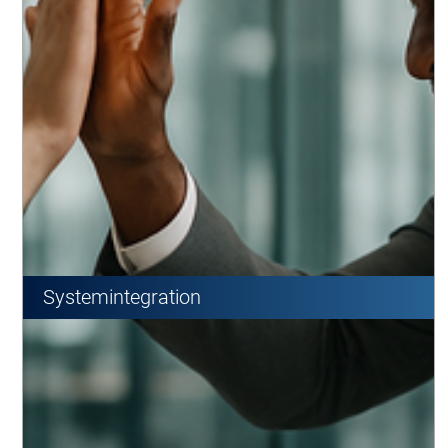
Systemintegration