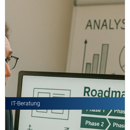
IT-Beratung