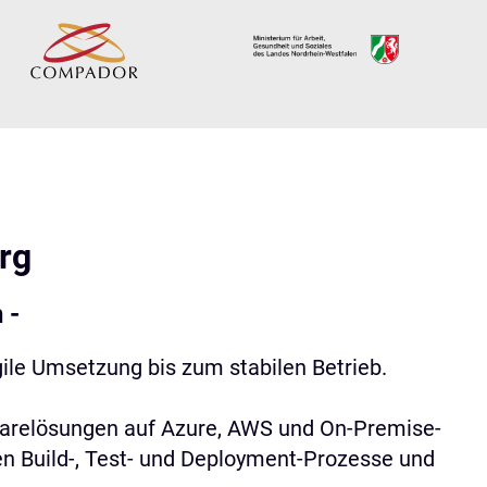
rg
 -
ile Umsetzung bis zum stabilen Betrieb.
ftwarelösungen auf Azure, AWS und On-Premise-
en Build-, Test- und Deployment-Prozesse und