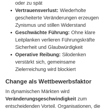
oder zu spät
Vertrauensverlust:
Wiederholte
gescheiterte Veränderungen erzeugen
Zynismus und stillen Widerstand
Geschwächte Führung:
Ohne klare
Leitplanken verlieren Führungskräfte
Sicherheit und Glaubwürdigkeit
Operative Reibung:
Silodenken
verstärkt sich, gemeinsame
Zielerreichung wird blockiert
Change als Wettbewerbsfaktor
In dynamischen Märkten wird
Veränderungsgeschwindigkeit
zum
entscheidenden Vorteil. Organisationen, die