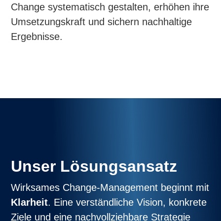
Change systematisch gestalten, erhöhen ihre
Umsetzungskraft und sichern nachhaltige
Ergebnisse.
Unser Lösungsansatz
Wirksames Change-Management beginnt mit
Klarheit
. Eine verständliche Vision, konkrete
Ziele und eine nachvollziehbare Strategie