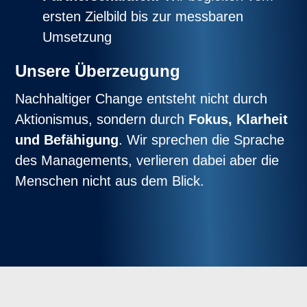
ersten Zielbild bis zur messbaren
Umsetzung
Unsere Überzeugung
Nachhaltiger Change entsteht nicht durch
Aktionismus, sondern durch
Fokus, Klarheit
und Befähigung
. Wir sprechen die Sprache
des Managements, verlieren dabei aber die
Menschen nicht aus dem Blick.