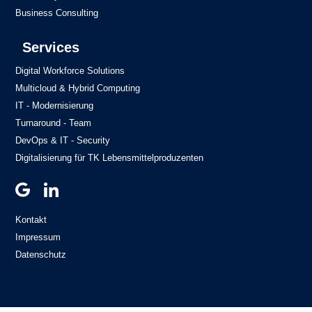
Business Consulting
Services
Digital Workforce Solutions
Multicloud & Hybrid Computing
IT - Modernisierung
Turnaround - Team
DevOps & IT - Security
Digitalisierung für TK Lebensmittelproduzenten
Kontakt
Impressum
Datenschutz