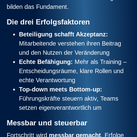
bilden das Fundament.
Die drei Erfolgsfaktoren
Beteiligung schafft Akzeptanz:
Mitarbeitende verstehen ihren Beitrag
und den Nutzen der Veränderung
Echte Befähigung:
Mehr als Training –
Entscheidungsräume, klare Rollen und
echte Verantwortung
Top-down meets Bottom-up:
Führungskräfte steuern aktiv, Teams
setzen eigenverantwortlich um
Messbar und steuerbar
Fortschritt wird
messbar gemacht
, Erfolge