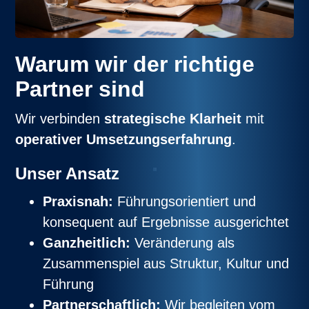
Warum wir der richtige
Partner sind
Wir verbinden
strategische Klarheit
mit
operativer Umsetzungserfahrung
.
Unser Ansatz
Praxisnah:
Führungsorientiert und
konsequent auf Ergebnisse ausgerichtet
Ganzheitlich:
Veränderung als
Zusammenspiel aus Struktur, Kultur und
Führung
Partnerschaftlich:
Wir begleiten vom