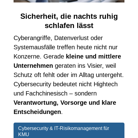
Sicherheit, die nachts ruhig
schlafen lässt
Cyberangriffe, Datenverlust oder
Systemausfälle treffen heute nicht nur
Konzerne. Gerade
kleine und mittlere
Unternehmen
geraten ins Visier, weil
Schutz oft fehlt oder im Alltag untergeht.
Cybersecurity bedeutet nicht Hightech
und Fachchinesisch – sondern
Verantwortung, Vorsorge und klare
Entscheidungen
.
Cybersecurity & IT-Risikomanagement für
KMU