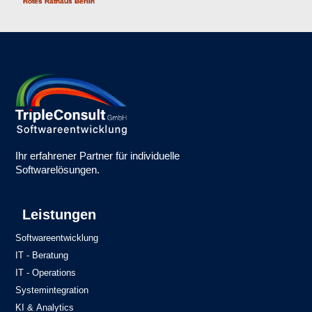
Ihr erfahrener Partner für individuelle
Softwarelösungen.
Leistungen
Softwareentwicklung
IT - Beratung
IT - Operations
Systemintegration
KI & Analytics