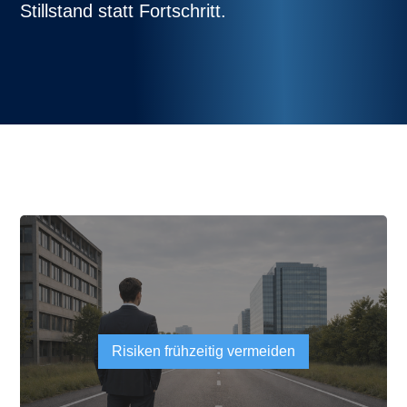
Stillstand statt Fortschritt.
Risiken frühzeitig vermeiden