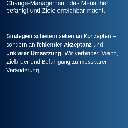
Change-Management, das Menschen
befähigt und Ziele erreichbar macht.
Strategien scheitern selten an Konzepten –
sondern an
fehlender Akzeptanz
und
unklarer Umsetzung
. Wir verbinden Vision,
Zielbilder und Befähigung zu messbarer
Veränderung.