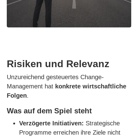
Risiken und Relevanz
Unzureichend gesteuertes Change-
Management hat
konkrete wirtschaftliche
Folgen
.
Was auf dem Spiel steht
Verzögerte Initiativen:
Strategische
Programme erreichen ihre Ziele nicht