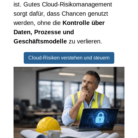
ist. Gutes Cloud-Risikomanagement
sorgt dafür, dass Chancen genutzt
werden, ohne die
Kontrolle über
Daten, Prozesse und
Geschäftsmodelle
zu verlieren.
Cloud-Risiken verstehen und steuern