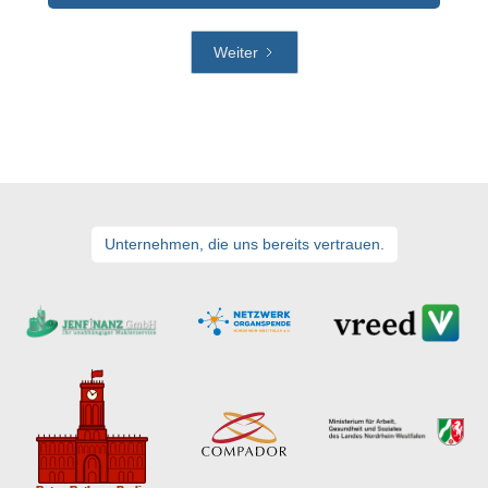
Weiter
Unternehmen, die uns bereits vertrauen.