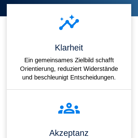
Klarheit
Ein gemeinsames Zielbild schafft
Orientierung, reduziert Widerstände
und beschleunigt Entscheidungen.
Akzeptanz