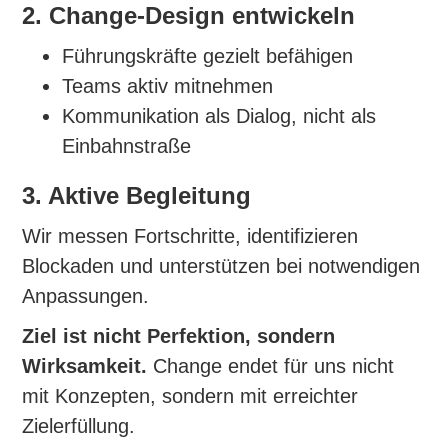
2. Change-Design entwickeln
Führungskräfte gezielt befähigen
Teams aktiv mitnehmen
Kommunikation als Dialog, nicht als
Einbahnstraße
3. Aktive Begleitung
Wir messen Fortschritte, identifizieren
Blockaden und unterstützen bei notwendigen
Anpassungen.
Ziel ist nicht Perfektion, sondern
Wirksamkeit.
Change endet für uns nicht
mit Konzepten, sondern mit erreichter
Zielerfüllung.