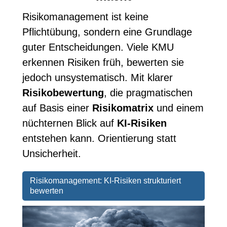
Risikomanagement ist keine
Pflichtübung, sondern eine Grundlage
guter Entscheidungen. Viele KMU
erkennen Risiken früh, bewerten sie
jedoch unsystematisch. Mit klarer
Risikobewertung
, die pragmatischen
auf Basis einer
Risikomatrix
und einem
nüchternen Blick auf
KI-Risiken
entstehen kann. Orientierung statt
Unsicherheit.
Risikomanagement: KI-Risiken strukturiert
bewerten