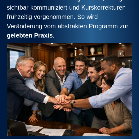
sichtbar kommuniziert und Kurskorrekturen
frühzeitig vorgenommen. So wird
Veränderung vom abstrakten Programm zur
gelebten Praxis
.