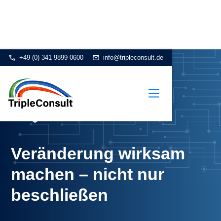
+49 (0) 341 9899 0600
info@tripleconsult.de
Veränderung wirksam
machen – nicht nur
beschließen