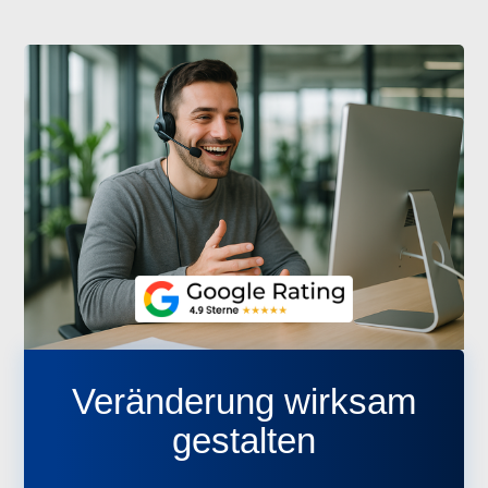
Veränderung wirksam
gestalten