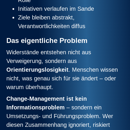
Initiativen verlaufen im Sande
Ziele bleiben abstrakt,
Verantwortlichkeiten diffus
Das eigentliche Problem
Widerstände entstehen nicht aus
Verweigerung, sondern aus
Orientierungslosigkeit
. Menschen wissen
nicht, was genau sich für sie ändert – oder
warum überhaupt.
Change-Management ist kein
Informationsproblem
– sondern ein
Umsetzungs- und Führungsproblem. Wer
diesen Zusammenhang ignoriert, riskiert