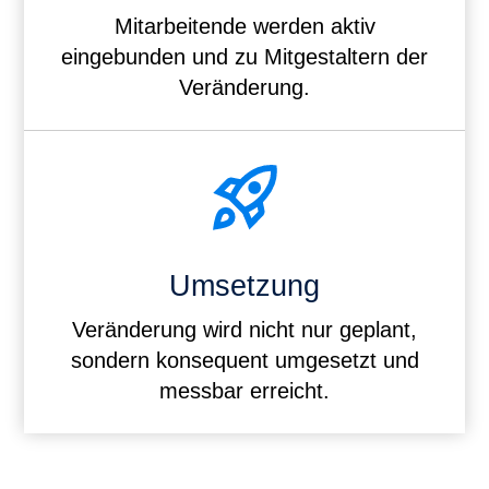
Mitarbeitende werden aktiv
eingebunden und zu Mitgestaltern der
Veränderung.
Umsetzung
Veränderung wird nicht nur geplant,
sondern konsequent umgesetzt und
messbar erreicht.