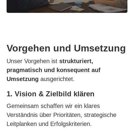
Vorgehen und Umsetzung
Unser Vorgehen ist
strukturiert,
pragmatisch und konsequent auf
Umsetzung
ausgerichtet.
1. Vision & Zielbild klären
Gemeinsam schaffen wir ein klares
Verständnis über Prioritäten, strategische
Leitplanken und Erfolgskriterien.