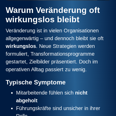
Warum Veränderung oft
wirkungslos bleibt
Veränderung ist in vielen Organisationen
allgegenwärtig – und dennoch bleibt sie oft
wirkungslos
. Neue Strategien werden
formuliert, Transformationsprogramme
gestartet, Zielbilder präsentiert. Doch im
operativen Alltag passiert zu wenig.
Typische Symptome
Mitarbeitende fühlen sich
nicht
abgeholt
Führungskräfte sind unsicher in ihrer
Rolle