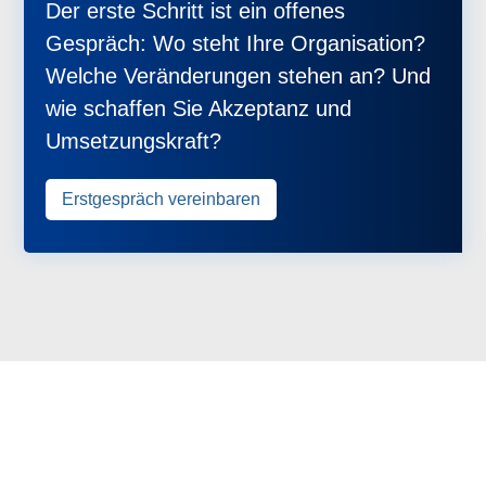
Der erste Schritt ist ein offenes
Gespräch: Wo steht Ihre Organisation?
Welche Veränderungen stehen an? Und
wie schaffen Sie Akzeptanz und
Umsetzungskraft?
Erstgespräch vereinbaren