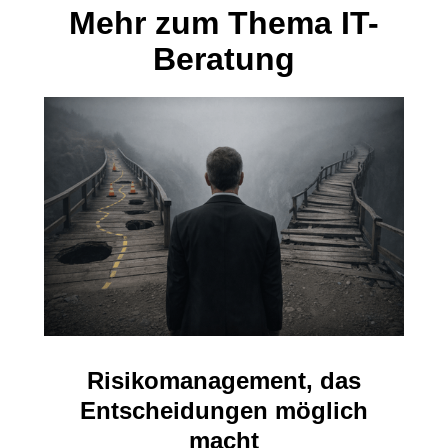
Mehr zum Thema IT-
Beratung
Risikomanagement, das
Entscheidungen möglich
macht