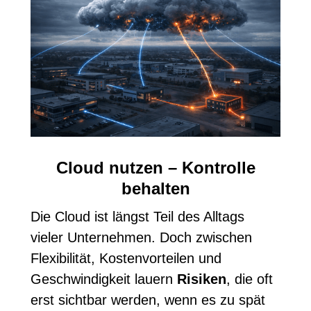
Cloud nutzen – Kontrolle
behalten
Die Cloud ist längst Teil des Alltags
vieler Unternehmen. Doch zwischen
Flexibilität, Kostenvorteilen und
Geschwindigkeit lauern
Risiken
, die oft
erst sichtbar werden, wenn es zu spät