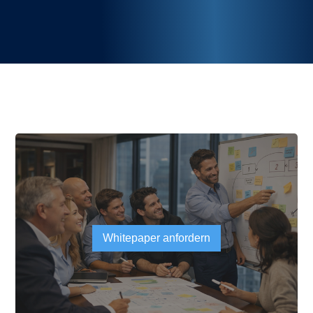
Whitepaper anfordern